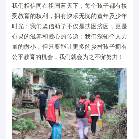
我们相信同在祖国蓝天下，每个孩子都有接
受教育的权利，拥有快乐无忧的童年及少年
时光；我们坚信助学不仅是扶困济困，更是
心灵的滋养和爱心的传递；我们深知个人力
量的微小，但只要能让更多的乡村孩子拥有
公平教育的机会，我们就会为之不懈努力！