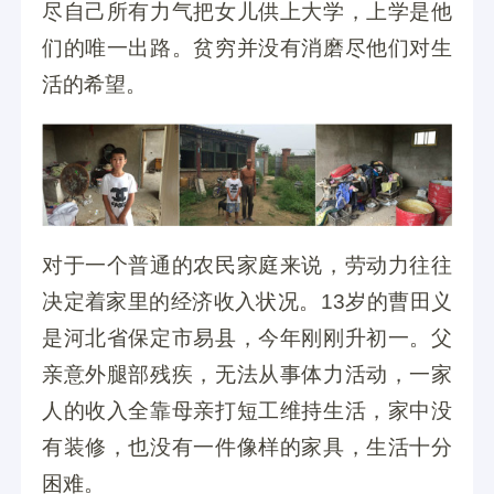
尽自己所有力气把女儿供上大学，上学是他
们的唯一出路。贫穷并没有消磨尽他们对生
活的希望。
对于一个普通的农民家庭来说，劳动力往往
决定着家里的经济收入状况。13岁的曹田义
是河北省保定市易县，今年刚刚升初一。父
亲意外腿部残疾，无法从事体力活动，一家
人的收入全靠母亲打短工维持生活，家中没
有装修，也没有一件像样的家具，生活十分
困难。