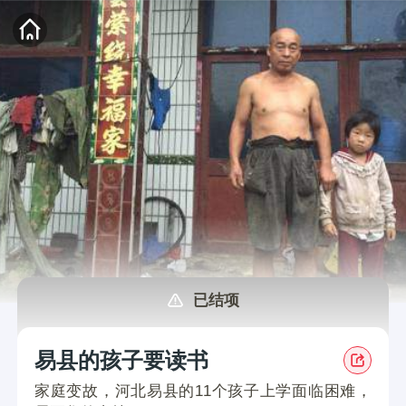
已结项
易县的孩子要读书
家庭变故，河北易县的11个孩子上学面临困难，