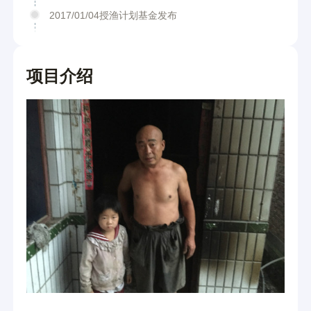
2017/01/04授渔计划基金发布
项目介绍