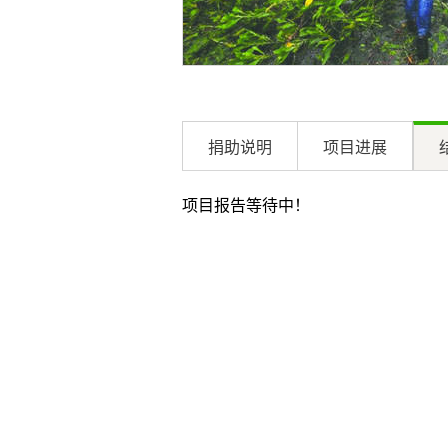
捐助说明
项目进展
项目报告等待中！