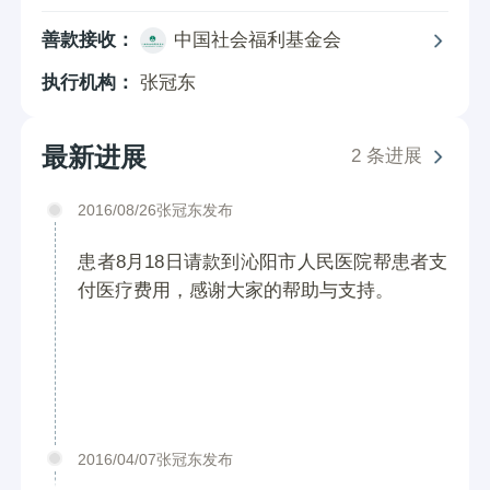
善款接收：
中国社会福利基金会
执行机构：
张冠东
最新进展
2 条进展
2016/08/26张冠东发布
患者8月18日请款到沁阳市人民医院帮患者支
付医疗费用，感谢大家的帮助与支持。
2016/04/07张冠东发布